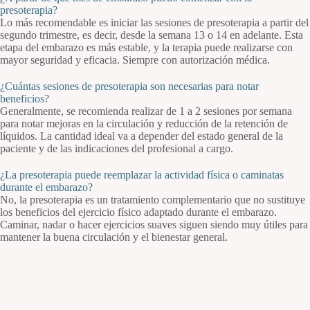
presoterapia?
Lo más recomendable es iniciar las sesiones de presoterapia a partir del
segundo trimestre, es decir, desde la semana 13 o 14 en adelante. Esta
etapa del embarazo es más estable, y la terapia puede realizarse con
mayor seguridad y eficacia. Siempre con autorización médica.
¿Cuántas sesiones de presoterapia son necesarias para notar
beneficios?
Generalmente, se recomienda realizar de 1 a 2 sesiones por semana
para notar mejoras en la circulación y reducción de la retención de
líquidos. La cantidad ideal va a depender del estado general de la
paciente y de las indicaciones del profesional a cargo.
¿La presoterapia puede reemplazar la actividad física o caminatas
durante el embarazo?
No, la presoterapia es un tratamiento complementario que no sustituye
los beneficios del ejercicio físico adaptado durante el embarazo.
Caminar, nadar o hacer ejercicios suaves siguen siendo muy útiles para
mantener la buena circulación y el bienestar general.